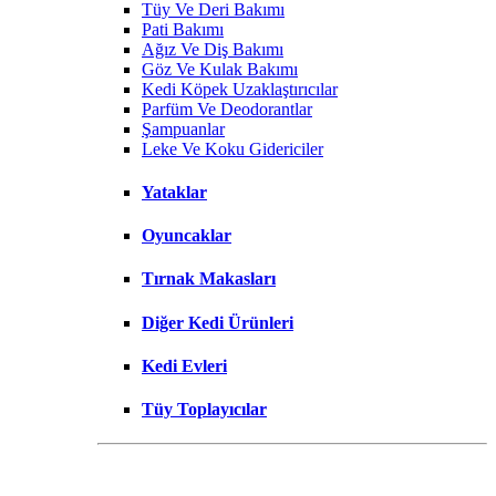
Tüy Ve Deri Bakımı
Pati Bakımı
Ağız Ve Diş Bakımı
Göz Ve Kulak Bakımı
Kedi Köpek Uzaklaştırıcılar
Parfüm Ve Deodorantlar
Şampuanlar
Leke Ve Koku Gidericiler
Yataklar
Oyuncaklar
Tırnak Makasları
Diğer Kedi Ürünleri
Kedi Evleri
Tüy Toplayıcılar