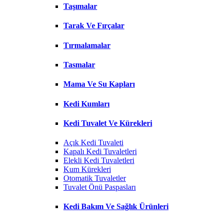
Taşımalar
Tarak Ve Fırçalar
Tırmalamalar
Tasmalar
Mama Ve Su Kapları
Kedi Kumları
Kedi Tuvalet Ve Kürekleri
Açık Kedi Tuvaleti
Kapalı Kedi Tuvaletleri
Elekli Kedi Tuvaletleri
Kum Kürekleri
Otomatik Tuvaletler
Tuvalet Önü Paspasları
Kedi Bakım Ve Sağlık Ürünleri