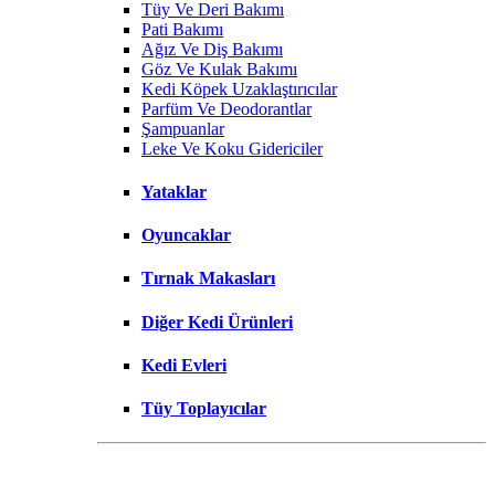
Tüy Ve Deri Bakımı
Pati Bakımı
Ağız Ve Diş Bakımı
Göz Ve Kulak Bakımı
Kedi Köpek Uzaklaştırıcılar
Parfüm Ve Deodorantlar
Şampuanlar
Leke Ve Koku Gidericiler
Yataklar
Oyuncaklar
Tırnak Makasları
Diğer Kedi Ürünleri
Kedi Evleri
Tüy Toplayıcılar