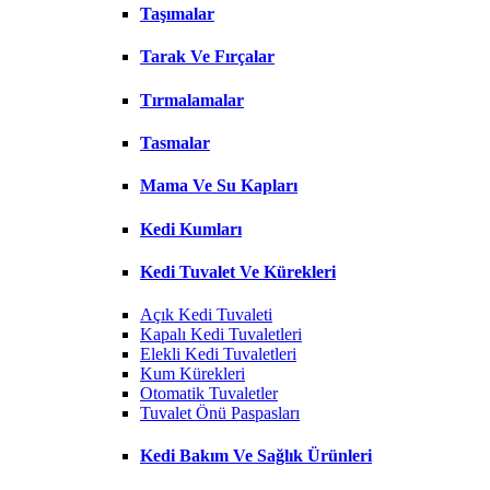
Taşımalar
Tarak Ve Fırçalar
Tırmalamalar
Tasmalar
Mama Ve Su Kapları
Kedi Kumları
Kedi Tuvalet Ve Kürekleri
Açık Kedi Tuvaleti
Kapalı Kedi Tuvaletleri
Elekli Kedi Tuvaletleri
Kum Kürekleri
Otomatik Tuvaletler
Tuvalet Önü Paspasları
Kedi Bakım Ve Sağlık Ürünleri