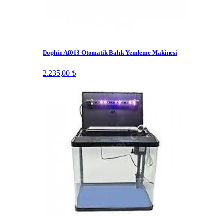
Dophin Af013 Otomatik Balık Yemleme Makinesi
2.235,00 ₺