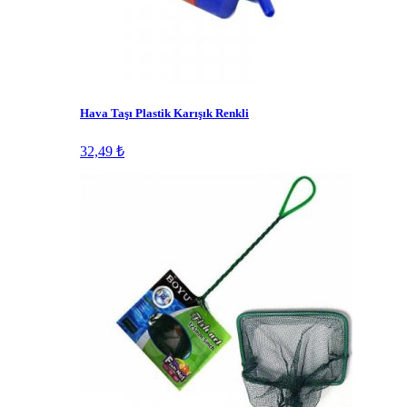
Hava Taşı Plastik Karışık Renkli
32,49 ₺