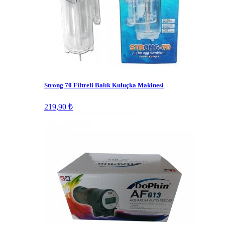
Strong 70 Filtreli Balık Kuluçka Makinesi
219,90 ₺