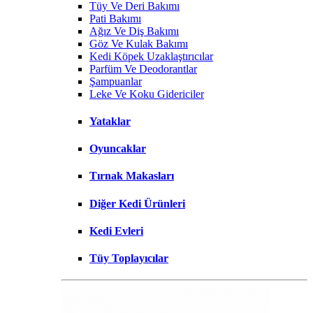
Tüy Ve Deri Bakımı
Pati Bakımı
Ağız Ve Diş Bakımı
Göz Ve Kulak Bakımı
Kedi Köpek Uzaklaştırıcılar
Parfüm Ve Deodorantlar
Şampuanlar
Leke Ve Koku Gidericiler
Yataklar
Oyuncaklar
Tırnak Makasları
Diğer Kedi Ürünleri
Kedi Evleri
Tüy Toplayıcılar