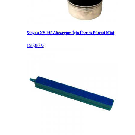
Xinyou XY 168 Akvaryum İçin Üretim Filtresi Mini
159,90 ₺