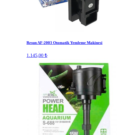
Resun AF-2003 Otomatik Yemleme Makinesi
1.145,00 ₺