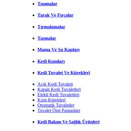
Taşımalar
Tarak Ve Fırçalar
Tırmalamalar
Tasmalar
Mama Ve Su Kapları
Kedi Kumları
Kedi Tuvalet Ve Kürekleri
Açık Kedi Tuvaleti
Kapalı Kedi Tuvaletleri
Elekli Kedi Tuvaletleri
Kum Kürekleri
Otomatik Tuvaletler
Tuvalet Önü Paspasları
Kedi Bakım Ve Sağlık Ürünleri