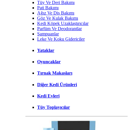
Tüy Ve Deri Bakımı
Pati Bakımı
Ağız Ve Diş Bakımı
Göz Ve Kulak Bakımı
Kedi Köpek Uzaklaştırıcılar
Parfüm Ve Deodorantlar
Şampuanlar
Leke Ve Koku Gidericiler
Yataklar
Oyuncaklar
Tırnak Makasları
Diğer Kedi Ürünleri
Kedi Evleri
Tüy Toplayıcılar