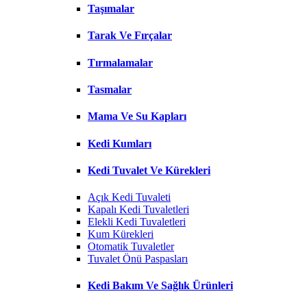
Taşımalar
Tarak Ve Fırçalar
Tırmalamalar
Tasmalar
Mama Ve Su Kapları
Kedi Kumları
Kedi Tuvalet Ve Kürekleri
Açık Kedi Tuvaleti
Kapalı Kedi Tuvaletleri
Elekli Kedi Tuvaletleri
Kum Kürekleri
Otomatik Tuvaletler
Tuvalet Önü Paspasları
Kedi Bakım Ve Sağlık Ürünleri