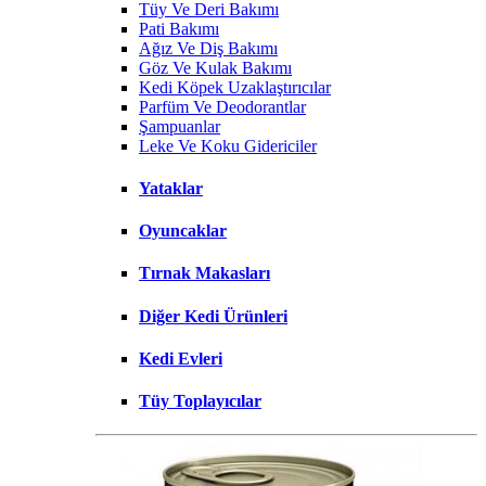
Tüy Ve Deri Bakımı
Pati Bakımı
Ağız Ve Diş Bakımı
Göz Ve Kulak Bakımı
Kedi Köpek Uzaklaştırıcılar
Parfüm Ve Deodorantlar
Şampuanlar
Leke Ve Koku Gidericiler
Yataklar
Oyuncaklar
Tırnak Makasları
Diğer Kedi Ürünleri
Kedi Evleri
Tüy Toplayıcılar