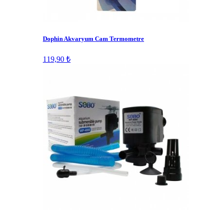
Dophin Akvaryum Cam Termometre
119,90 ₺