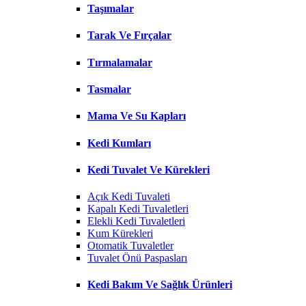
Taşımalar
Tarak Ve Fırçalar
Tırmalamalar
Tasmalar
Mama Ve Su Kapları
Kedi Kumları
Kedi Tuvalet Ve Kürekleri
Açık Kedi Tuvaleti
Kapalı Kedi Tuvaletleri
Elekli Kedi Tuvaletleri
Kum Kürekleri
Otomatik Tuvaletler
Tuvalet Önü Paspasları
Kedi Bakım Ve Sağlık Ürünleri