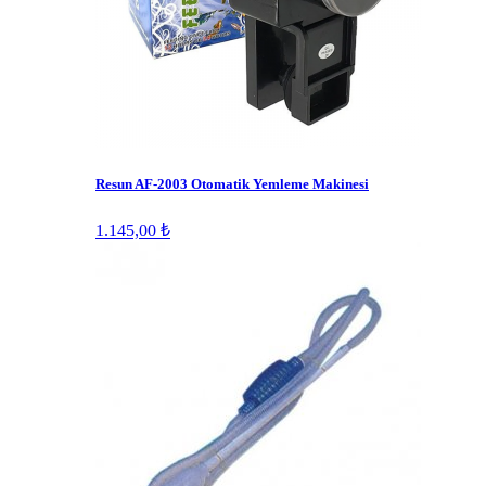
Resun AF-2003 Otomatik Yemleme Makinesi
1.145,00 ₺