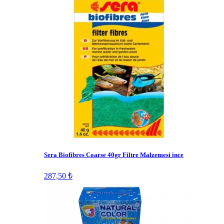
Sera Biofibres Coarse 40gr Filtre Malzemesi ince
287,50 ₺