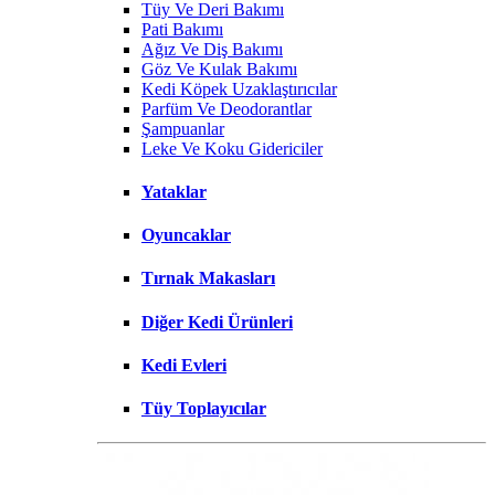
Tüy Ve Deri Bakımı
Pati Bakımı
Ağız Ve Diş Bakımı
Göz Ve Kulak Bakımı
Kedi Köpek Uzaklaştırıcılar
Parfüm Ve Deodorantlar
Şampuanlar
Leke Ve Koku Gidericiler
Yataklar
Oyuncaklar
Tırnak Makasları
Diğer Kedi Ürünleri
Kedi Evleri
Tüy Toplayıcılar