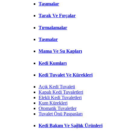
Taşımalar
Tarak Ve Fırçalar
Tırmalamalar
Tasmalar
Mama Ve Su Kapları
Kedi Kumları
Kedi Tuvalet Ve Kürekleri
Açık Kedi Tuvaleti
Kapalı Kedi Tuvaletleri
Elekli Kedi Tuvaletleri
Kum Kürekleri
Otomatik Tuvaletler
Tuvalet Önü Paspasları
Kedi Bakım Ve Sağlık Ürünleri