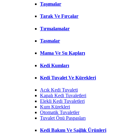
Taşımalar
Tarak Ve Fırçalar
Tırmalamalar
Tasmalar
Mama Ve Su Kapları
Kedi Kumları
Kedi Tuvalet Ve Kürekleri
Açık Kedi Tuvaleti
Kapalı Kedi Tuvaletleri
Elekli Kedi Tuvaletleri
Kum Kürekleri
Otomatik Tuvaletler
Tuvalet Önü Paspasları
Kedi Bakım Ve Sağlık Ürünleri