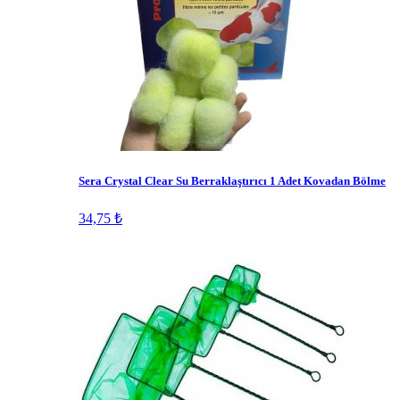
Sera Crystal Clear Su Berraklaştırıcı 1 Adet Kovadan Bölme
34,75 ₺