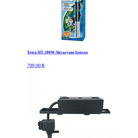
Tetra HT 200W Akvaryum Isıtıcısı
799,00 ₺