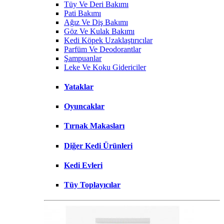
Tüy Ve Deri Bakımı
Pati Bakımı
Ağız Ve Diş Bakımı
Göz Ve Kulak Bakımı
Kedi Köpek Uzaklaştırıcılar
Parfüm Ve Deodorantlar
Şampuanlar
Leke Ve Koku Gidericiler
Yataklar
Oyuncaklar
Tırnak Makasları
Diğer Kedi Ürünleri
Kedi Evleri
Tüy Toplayıcılar