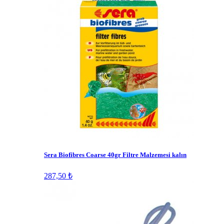
Sera Biofibres Coarse 40gr Filtre Malzemesi kalın
287,50 ₺