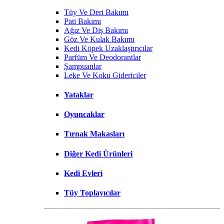
Tüy Ve Deri Bakımı
Pati Bakımı
Ağız Ve Diş Bakımı
Göz Ve Kulak Bakımı
Kedi Köpek Uzaklaştırıcılar
Parfüm Ve Deodorantlar
Şampuanlar
Leke Ve Koku Gidericiler
Yataklar
Oyuncaklar
Tırnak Makasları
Diğer Kedi Ürünleri
Kedi Evleri
Tüy Toplayıcılar