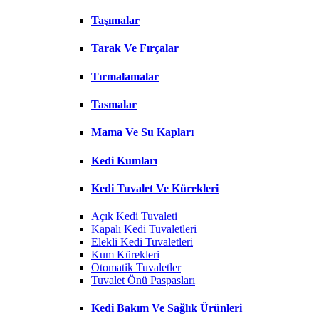
Taşımalar
Tarak Ve Fırçalar
Tırmalamalar
Tasmalar
Mama Ve Su Kapları
Kedi Kumları
Kedi Tuvalet Ve Kürekleri
Açık Kedi Tuvaleti
Kapalı Kedi Tuvaletleri
Elekli Kedi Tuvaletleri
Kum Kürekleri
Otomatik Tuvaletler
Tuvalet Önü Paspasları
Kedi Bakım Ve Sağlık Ürünleri