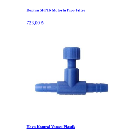
Dophin SFP16 Motorlu Pipo Filtre
723,00 ₺
Hava Kontrol Vanası Plastik