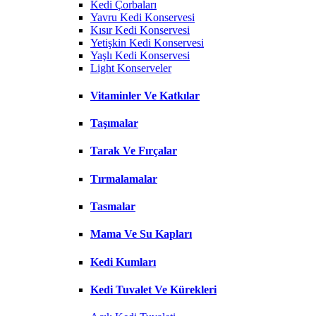
Kedi Çorbaları
Yavru Kedi Konservesi
Kısır Kedi Konservesi
Yetişkin Kedi Konservesi
Yaşlı Kedi Konservesi
Light Konserveler
Vitaminler Ve Katkılar
Taşımalar
Tarak Ve Fırçalar
Tırmalamalar
Tasmalar
Mama Ve Su Kapları
Kedi Kumları
Kedi Tuvalet Ve Kürekleri