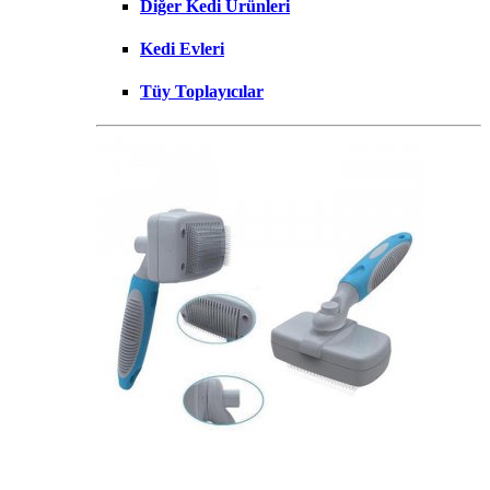
Diğer Kedi Ürünleri
Kedi Evleri
Tüy Toplayıcılar