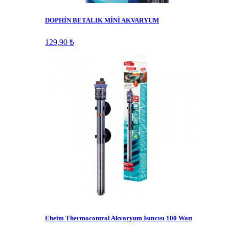
DOPHİN BETALIK MİNİ AKVARYUM
129,90 ₺
Eheim Thermocontrol Akvaryum Isıtıcısı 100 Watt