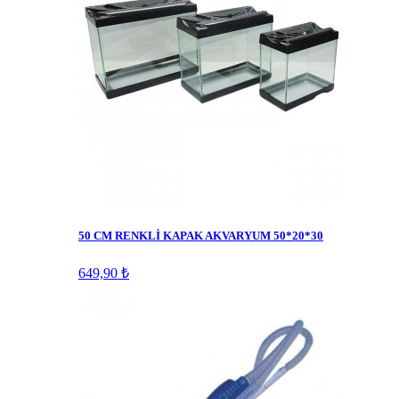
50 CM RENKLİ KAPAK AKVARYUM 50*20*30
649,90 ₺