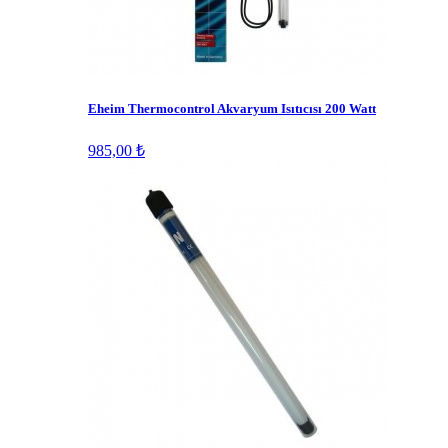
Eheim Thermocontrol Akvaryum Isıtıcısı 200 Watt
985,00 ₺