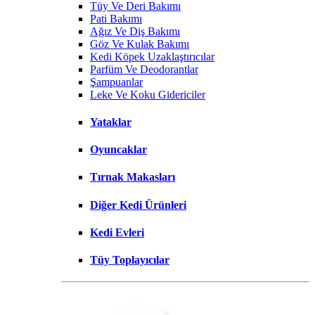
Tüy Ve Deri Bakımı
Pati Bakımı
Ağız Ve Diş Bakımı
Göz Ve Kulak Bakımı
Kedi Köpek Uzaklaştırıcılar
Parfüm Ve Deodorantlar
Şampuanlar
Leke Ve Koku Gidericiler
Yataklar
Oyuncaklar
Tırnak Makasları
Diğer Kedi Ürünleri
Kedi Evleri
Tüy Toplayıcılar