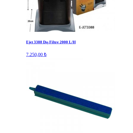
Ejet 3388 Dış Filtre 2000 L/H
7.250,00 ₺