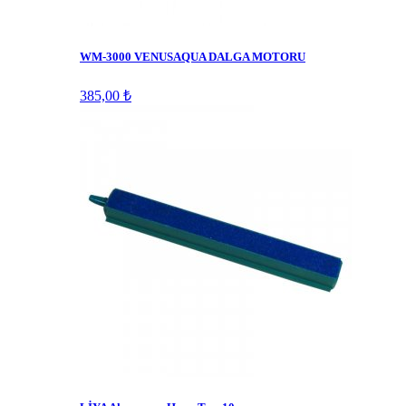
WM-3000 VENUSAQUA DALGA MOTORU
385,00 ₺