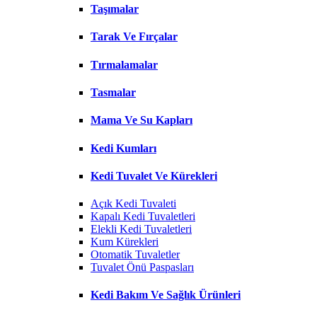
Taşımalar
Tarak Ve Fırçalar
Tırmalamalar
Tasmalar
Mama Ve Su Kapları
Kedi Kumları
Kedi Tuvalet Ve Kürekleri
Açık Kedi Tuvaleti
Kapalı Kedi Tuvaletleri
Elekli Kedi Tuvaletleri
Kum Kürekleri
Otomatik Tuvaletler
Tuvalet Önü Paspasları
Kedi Bakım Ve Sağlık Ürünleri