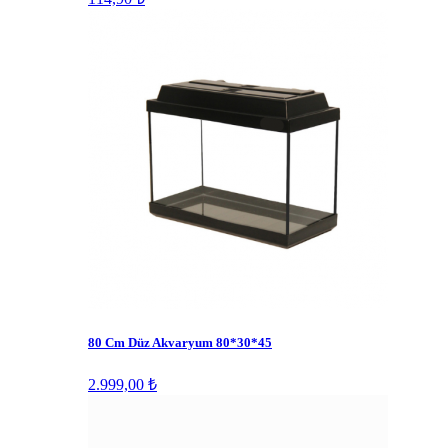
80 Cm Düz Akvaryum 80*30*45
2.999,00 ₺