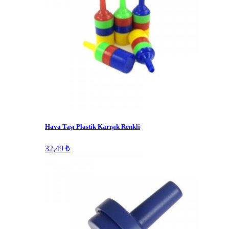
Hava Taşı Plastik Karışık Renkli
32,49 ₺