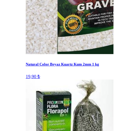
Natural Color Beyaz Kuartz Kum 2mm 1 kg
19,90 ₺