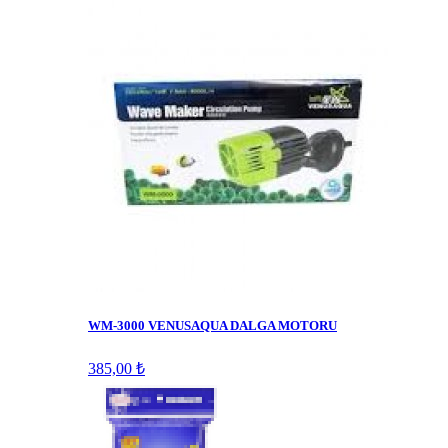
WM-3000 VENUSAQUA DALGA MOTORU
385,00 ₺