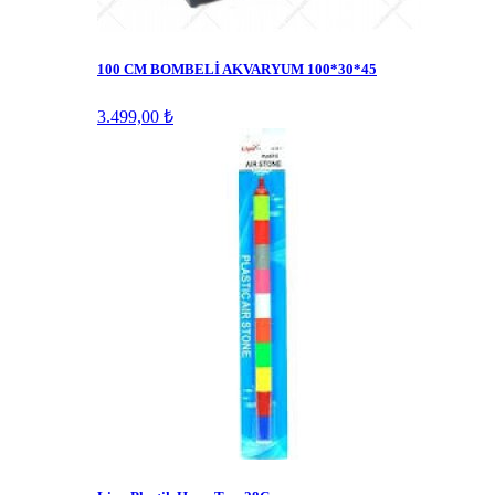
100 CM BOMBELİ AKVARYUM 100*30*45
3.499,00 ₺