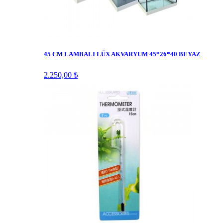
45 CM LAMBALI LÜX AKVARYUM 45*26*40 BEYAZ
2.250,00 ₺