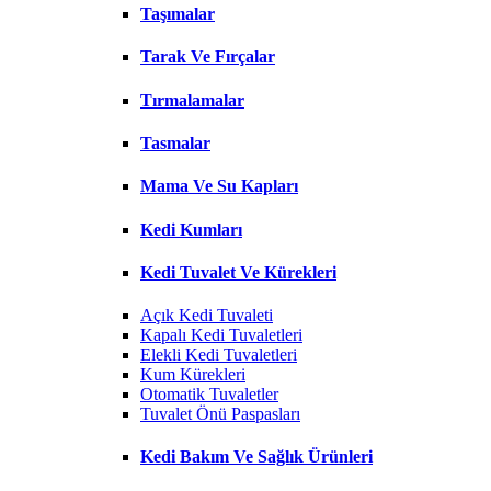
Taşımalar
Tarak Ve Fırçalar
Tırmalamalar
Tasmalar
Mama Ve Su Kapları
Kedi Kumları
Kedi Tuvalet Ve Kürekleri
Açık Kedi Tuvaleti
Kapalı Kedi Tuvaletleri
Elekli Kedi Tuvaletleri
Kum Kürekleri
Otomatik Tuvaletler
Tuvalet Önü Paspasları
Kedi Bakım Ve Sağlık Ürünleri