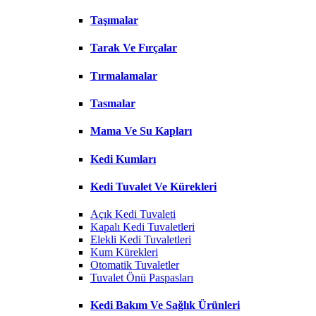
Taşımalar
Tarak Ve Fırçalar
Tırmalamalar
Tasmalar
Mama Ve Su Kapları
Kedi Kumları
Kedi Tuvalet Ve Kürekleri
Açık Kedi Tuvaleti
Kapalı Kedi Tuvaletleri
Elekli Kedi Tuvaletleri
Kum Kürekleri
Otomatik Tuvaletler
Tuvalet Önü Paspasları
Kedi Bakım Ve Sağlık Ürünleri