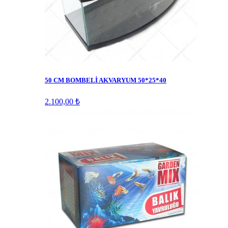
50 CM BOMBELİ AKVARYUM 50*25*40
2.100,00 ₺