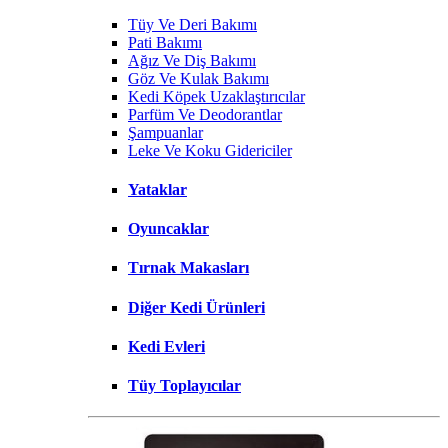
Tüy Ve Deri Bakımı
Pati Bakımı
Ağız Ve Diş Bakımı
Göz Ve Kulak Bakımı
Kedi Köpek Uzaklaştırıcılar
Parfüm Ve Deodorantlar
Şampuanlar
Leke Ve Koku Gidericiler
Yataklar
Oyuncaklar
Tırnak Makasları
Diğer Kedi Ürünleri
Kedi Evleri
Tüy Toplayıcılar